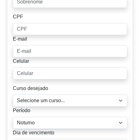
CPF
E-mail
Celular
Curso desejado
Período
Dia de vencimento